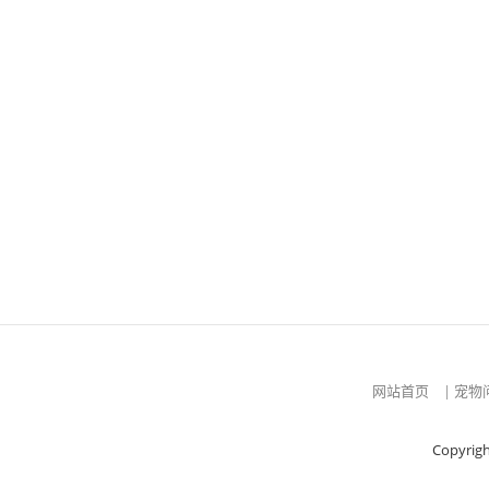
网站首页
|
宠物
Copyrig