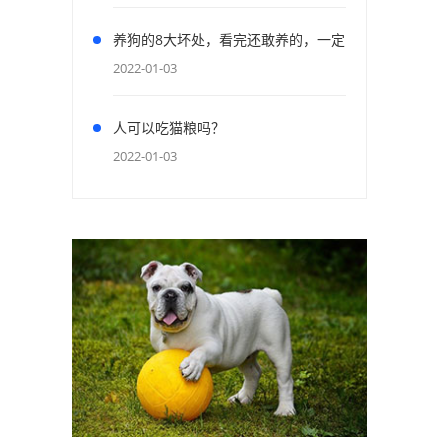
养狗的8大坏处，看完还敢养的，一定
是真爱了
2022-01-03
人可以吃猫粮吗？
2022-01-03