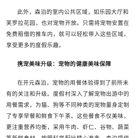
此外，森泊的室内公共区域，如乐园大厅和
芙罗拉花园，也对宠物开放。只需将宠物安置在
免费租借的推车内，就可以轻松带入这些区域，
享受更多的度假乐趣。
携宠美味升级：宠物的健康美味保障
在开元森泊，宠物的用餐体验得到了前所未
有的关注和升级。度假村深入了解宠物出游中的
用餐需求，为猫、狗等不同种类的宠物量身定制
了专享早餐和鲜食下午茶。这些餐食不仅美味，
更注重营养均衡，采用牛肉、虾仁、谷物、蔬菜