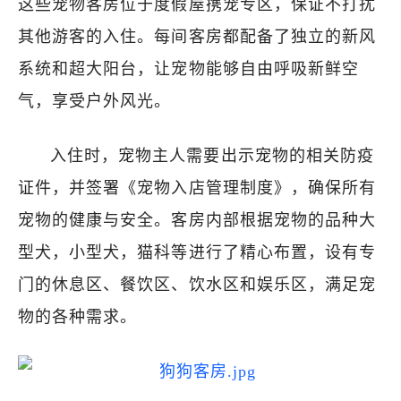
这些宠物客房位于度假屋携宠专区，保证不打扰
其他游客的入住。每间客房都配备了独立的新风
系统和超大阳台，让宠物能够自由呼吸新鲜空
气，享受户外风光。
入住时，宠物主人需要出示宠物的相关防疫
证件，并签署《宠物入店管理制度》，确保所有
宠物的健康与安全。客房内部根据宠物的品种大
型犬，小型犬，猫科等进行了精心布置，设有专
门的休息区、餐饮区、饮水区和娱乐区，满足宠
物的各种需求。