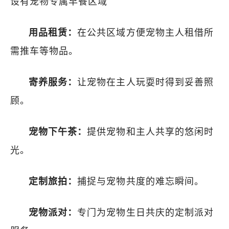
设有宠物专属早餐区域
用品租赁：
在公共区域方便宠物主人租借所
需推车等物品。
寄养服务：
让宠物在主人玩耍时得到妥善照
顾。
宠物下午茶：
提供宠物和主人共享的悠闲时
光。
定制旅拍：
捕捉与宠物共度的难忘瞬间。
宠物派对：
专门为宠物生日共庆的定制派对