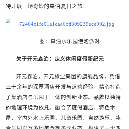
待开展一场奇妙的森泊夏日之旅。
图：森泊水乐园泡泡派对
关于开元森泊：定义休闲度假新纪元
开元森泊，开元旅业集团的旗舰品牌，凭借
三十余年的深厚酒店开发与运营经验，精心打造
了集酒店与乐园于一体的创新业态。品牌以独特
的地理环境为依托，融合了度假酒店、特色木
屋、室内外水上乐园、儿童乐园、自然游乐、冰
雪乐园以及多地美食等多元业态，构建了一个四