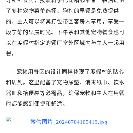
等新鲜食材，按照科学配比精心准备。森泊提供
了多种宠物菜单选择。狗狗的早餐是免费提供
的，主人可以将其打包带回客房内享用，享受一
段宁静的早晨时光。下午茶和其他宠物餐食也可
以在度假村指定的餐厅室外区域内与主人一起用
餐。
宠物用餐区的设计同样体现了度假村的贴心
和周到。这里配备了宠物尿垫、消毒纸巾、饮水
器皿和拾便袋等必需品，确保宠物和主人在用餐
时都能感到便捷和舒适。