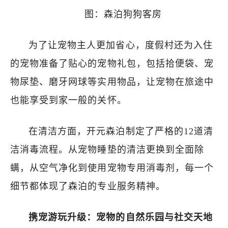
图：森泊狗狗客房
为了让宠物主人更加省心，度假村还为入住
的宠物准备了贴心的宠物礼包，包括拾便袋、宠
物尿垫、磨牙网球等实用物品，让宠物在旅途中
也能享受到家一般的关怀。
在清洁方面，开元森泊制定了严格的12道清
洁消毒流程。从宠物睡垫的清洁更换到全面除
螨，从空气净化到使用宠物专用消毒剂，每一个
细节都体现了森泊的专业服务精神。
携宠游玩升级：宠物的自然乐园与社交天地