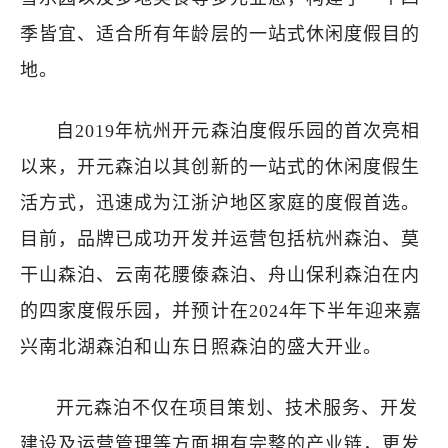
季皆宜、适合所有年龄层的一站式休闲度假目的
地。
自2019年杭州开元森泊度假乐园的首次亮相
以来，开元森泊以其创新的一站式的休闲度假生
活方式，迅速成为江浙沪地区家庭的度假首选。
目前，品牌已成功开发并运营包括杭州森泊、莫
干山森泊、云南花腰傣森泊、舟山保利森泊在内
的四家度假乐园，并预计在2024年下半年迎来嘉
兴南北湖森泊和山东日照森泊的盛大开业。
开元森泊不仅在项目策划、技术服务、开发
建设及运营管理等方面拥有完整的产业链，更发