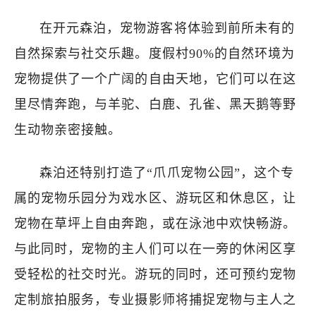
在开元森泊，宠物游客将体验到前所未有的
自然探索与社交乐趣。度假村90%的自然环境为
宠物提供了一个广阔的自由天地，它们可以在这
里尽情奔跑，与羊驼、白鹿、孔雀、黑天鹅等野
生动物亲密接触。
森泊还特别打造了“爪爪宠物公园”，这个专
属的宠物乐园分为戏水区、游玩区和休息区，让
宠物在草坪上自由奔跑，或在泳池中欢快畅游。
与此同时，宠物的主人们可以在一旁的休闲区享
受轻松的社交时光。游玩的同时，还可预约宠物
定制旅拍服务，专业摄影师将捕捉宠物与主人之