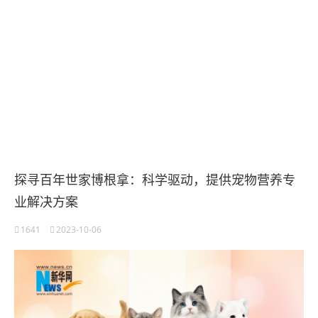
探寻百年世家博根拿：科学驱动，提供宠物营养专
业解决方案
1641
2023-10-06