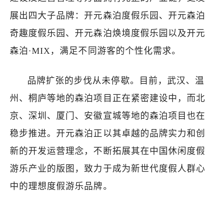
展出四大子品牌：开元森泊度假乐园、开元森泊
奇趣度假乐园、开元森泊焕境度假乐园以及开元
森泊·MIX，满足不同游客的个性化需求。
品牌扩张的步伐从未停歇。目前，武汉、温
州、桐庐等地的森泊项目正在紧密建设中，而北
京、深圳、厦门、安徽宣城等地的森泊项目也在
稳步推进。开元森泊正以其卓越的品牌实力和创
新的开发运营理念，不断拓展其在中国休闲度假
游乐产业的版图，致力于成为新世代度假人群心
中的理想度假游乐品牌。