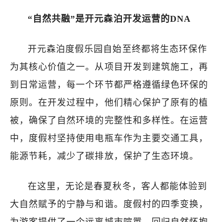
“自然共融”是开元森泊开发运营的DNA
开元森泊度假乐园自始至终都将生态环保作
为其核心价值之一。从项目开发到建筑施工，再
到日常运营，每一个环节都严格遵循绿色环保的
原则。在开发过程中，他们精心保护了原有的植
被，确保了自然环境的完整性和多样性。在运营
中，度假村坚持使用电瓶车作为主要交通工具，
能源节耗，减少了碳排放，保护了生态环境。
在这里，无论是春夏秋冬，客人都能体验到
大自然赋予的宁静与和谐。度假村的四季变换，