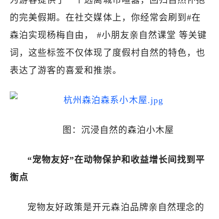
为游客提供了一个远离城市喧嚣，回归自然怀抱
的完美假期。在社交媒体上，你经常会刷到#在
森泊实现杨梅自由， #小朋友亲自然课堂 等关键
词，这些标签不仅体现了度假村自然的特色，也
表达了游客的喜爱和推崇。
图：沉浸自然的森泊小木屋
“宠物友好”在动物保护和收益增长间找到平
衡点
宠物友好政策是开元森泊品牌亲自然理念的