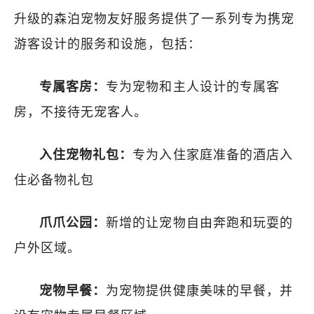
升级的森泊宠物友好服务提供了一系列专为携宠
游客设计的服务和设施，包括：
专属客房：
专为宠物和主人设计的专属客
房，不接待无宠客人。
入住宠物礼包：
专为入住家庭准备的酒店入
住必备物礼包
爪爪公园：
新增的让宠物自由奔跑和玩耍的
户外区域。
宠物早餐：
为宠物提供健康美味的早餐，并