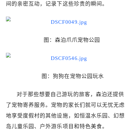
间的亲密互动，记录下这些珍贵的瞬间。
图：森泊爪爪宠物公园
图：狗狗在宠物公园玩水
对于那些想要自己游玩的旅客，森泊还提供
了宠物寄养服务。宠物的家长们就可以无忧无虑
地享受度假村的其他设施，如恒温水乐园、幻想
岛儿童乐园、户外游乐项目和特色美食。