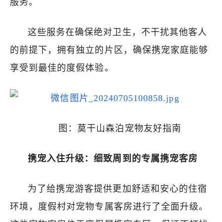
服务。
这些服务在确保绝对卫生，不干扰其他客人
的前提下，拥有独立的片区，确保携宠家庭能够
享受到最佳的度假体验。
图：莫干山森泊宠物友好指南
携宠入住升级：细致周到的专属携宠客房
为了给携宠游客提供更加舒适和安心的住宿
环境，度假村对宠物专属客房进行了全面升级。