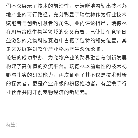
们不仅展示了技术的前沿性，更清晰地勾勒出技术落
地产业的可行路径，充分彰显了瑞德林作为行业技术
赋能者与创新引领者的角色。业内评论指出，瑞德林
在AI与合成生物学领域的交叉布局，已使其在竞争日
益激烈的宠物科技赛道中占据了独特的领先位置，其
未来发展将对整个产业格局产生深远影响。
论坛的成功举办，为宠物产业的跨界融合与创新发展
构建了高价值的交流平台。瑞德林以前瞻性的技术视
野与扎实的研发能力，再次证明了其不仅是技术创新
的探索者，更是产业升级的积极推动者，有望携手行
业伙伴共同开创宠物经济的新纪元。
标签：