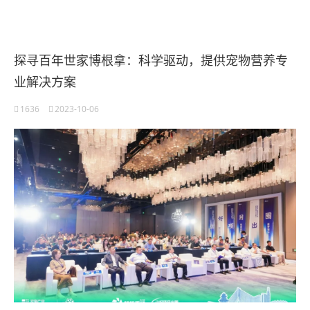
探寻百年世家博根拿：科学驱动，提供宠物营养专
业解决方案
1636
2023-10-06