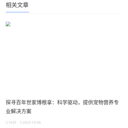
相关文章
探寻百年世家博根拿：科学驱动，提供宠物营养专
业解决方案
1635
2023-10-06