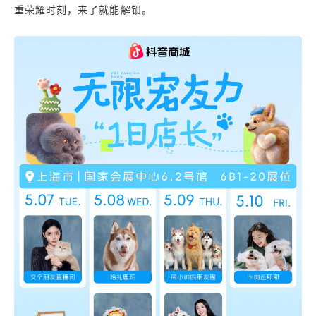
重荣耀时刻，来了就能解锁。