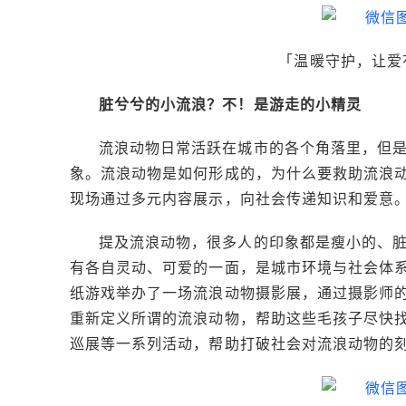
「温暖守护，让爱
脏兮兮的小流浪？不！是游走的小精灵
流浪动物日常活跃在城市的各个角落里，但
象。流浪动物是如何形成的，为什么要救助流浪
现场通过多元内容展示，向社会传递知识和爱意
提及流浪动物，很多人的印象都是瘦小的、
有各自灵动、可爱的一面，是城市环境与社会体
纸游戏举办了一场流浪动物摄影展，通过摄影师
重新定义所谓的流浪动物，帮助这些毛孩子尽快
巡展等一系列活动，帮助打破社会对流浪动物的