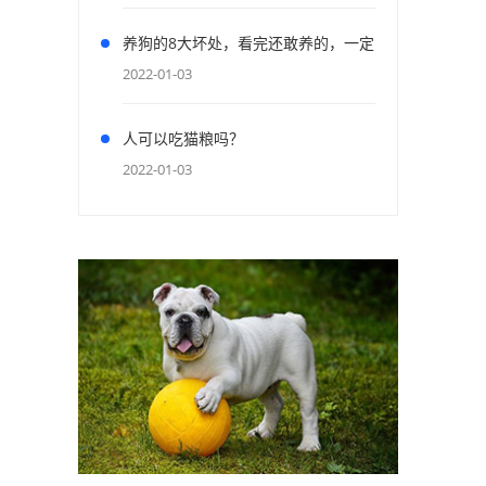
养狗的8大坏处，看完还敢养的，一定
是真爱了
2022-01-03
人可以吃猫粮吗？
2022-01-03