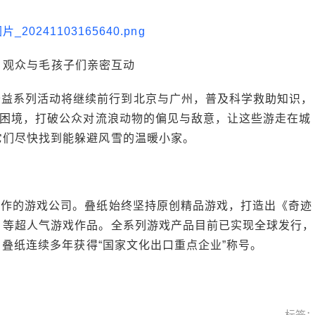
，观众与毛孩子们亲密互动
公益系列活动将继续前行到北京与广州，普及科学救助知识，
的困境，打破公众对流浪动物的偏见与敌意，让这些游走在城
它们尽快找到能躲避风雪的温暖小家。
容创作的游戏公司。叠纸始终坚持原创精品游戏，打造出《奇迹
》等超人气游戏作品。全系列游戏产品目前已实现全球发行，
，叠纸连续多年获得“国家文化出口重点企业”称号。
标签