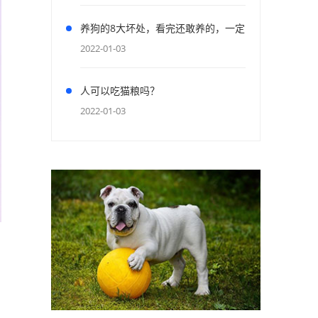
养狗的8大坏处，看完还敢养的，一定
是真爱了
2022-01-03
人可以吃猫粮吗？
2022-01-03